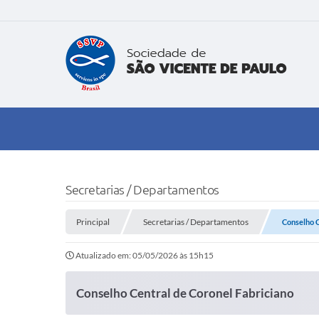
Secretarias / Departamentos
Principal
Secretarias / Departamentos
Conselho C
Atualizado em: 05/05/2026 às 15h15
Conselho Central de Coronel Fabriciano